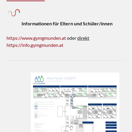
Informationen für Eltern und Schüler/innen
https://www.gymgmunden.at
oder
direkt
https://info.gymgmunden.at