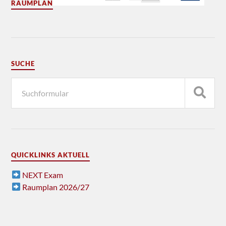
RAUMPLAN
SUCHE
QUICKLINKS AKTUELL
NEXT Exam
Raumplan 2026/27