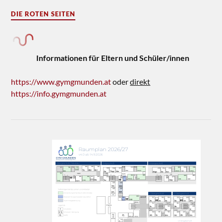
DIE ROTEN SEITEN
Informationen für Eltern und Schüler/innen
https://www.gymgmunden.at
oder
direkt
https://info.gymgmunden.at