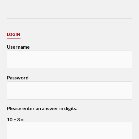
LOGIN
Username
Password
Please enter an answer in digits:
10 − 3 =