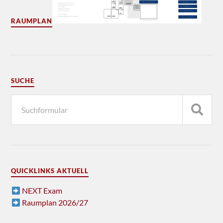
RAUMPLAN
SUCHE
QUICKLINKS AKTUELL
NEXT Exam
Raumplan 2026/27