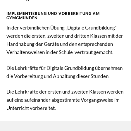
IMPLEMENTIERUNG UND VORBEREITUNG AM
GYMGMUNDEN
In der verbindlichen Übung „Digitale Grundbildung“
werden die ersten, zweiten und dritten Klassen mit der
Handhabung der Geräte und den entsprechenden
Verhaltensweisen in der Schule vertraut gemacht.
Die Lehrkräfte für Digitale Grundbildung übernehmen
die Vorbereitung und Abhaltung dieser Stunden.
Die Lehrkräfte der ersten und zweiten Klassen werden
auf eine aufeinander abgestimmte Vorgangsweise im
Unterricht vorbereitet.