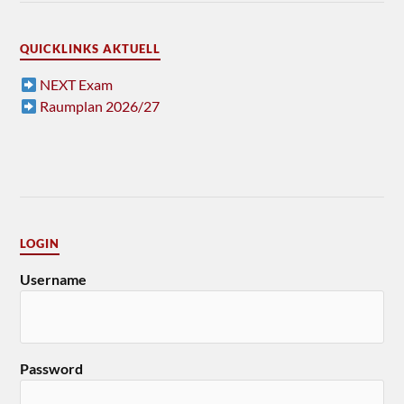
QUICKLINKS AKTUELL
NEXT Exam
Raumplan 2026/27
LOGIN
Username
Password