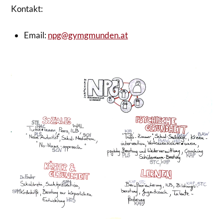
Kontakt:
Email:
npg@gymgmunden.at