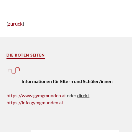
(
zurück
)
DIE ROTEN SEITEN
Informationen für Eltern und Schüler/innen
https://www.gymgmunden.at
oder
direkt
https://info.gymgmunden.at