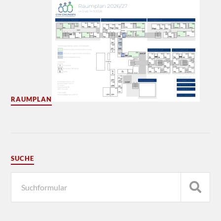
RAUMPLAN
SUCHE