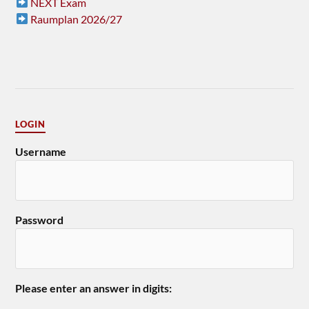
NEXT Exam
Raumplan 2026/27
LOGIN
Username
Password
Please enter an answer in digits: