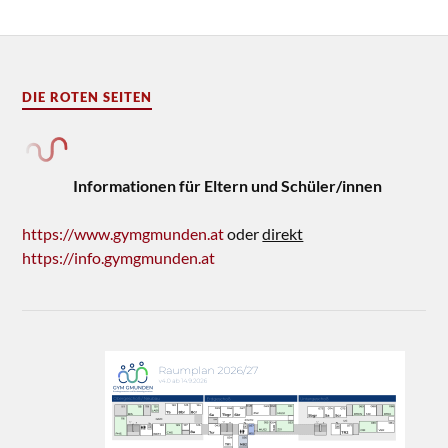
DIE ROTEN SEITEN
Informationen für Eltern und Schüler/innen
https://www.gymgmunden.at
oder
direkt
https://info.gymgmunden.at