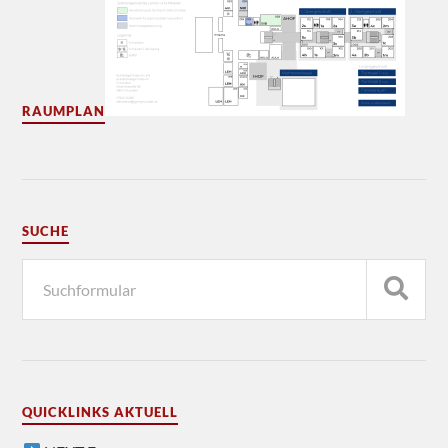
RAUMPLAN
SUCHE
QUICKLINKS AKTUELL