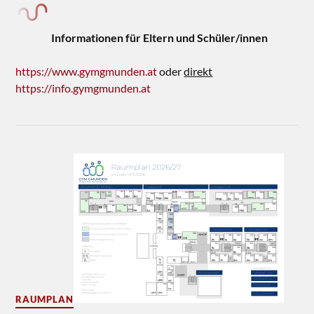
Informationen für Eltern und Schüler/innen
https://www.gymgmunden.at
oder
direkt
https://info.gymgmunden.at
RAUMPLAN