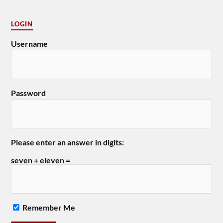
LOGIN
Username
Password
Please enter an answer in digits:
seven + eleven =
Remember Me