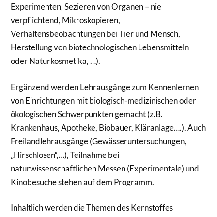
Experimenten, Sezieren von Organen – nie
verpflichtend, Mikroskopieren,
Verhaltensbeobachtungen bei Tier und Mensch,
Herstellung von biotechnologischen Lebensmitteln
oder Naturkosmetika, …).
Ergänzend werden Lehrausgänge zum Kennenlernen
von Einrichtungen mit biologisch-medizinischen oder
ökologischen Schwerpunkten gemacht (z.B.
Krankenhaus, Apotheke, Biobauer, Kläranlage….). Auch
Freilandlehrausgänge (Gewässeruntersuchungen,
„Hirschlosen“,…), Teilnahme bei
naturwissenschaftlichen Messen (Experimentale) und
Kinobesuche stehen auf dem Programm.
Inhaltlich werden die Themen des Kernstoffes