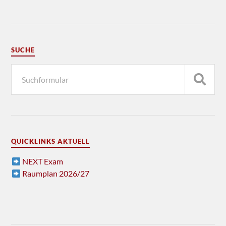
SUCHE
QUICKLINKS AKTUELL
NEXT Exam
Raumplan 2026/27