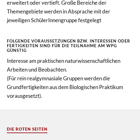
erweitert oder vertieft. Große Bereiche der
Themengebiete werden in Absprache mit der
jeweiligen SchülerInnengruppe festgelegt
FOLGENDE VORAUSSETZUNGEN BZW. INTERESSEN ODER
FERTIGKEITEN SIND FÜR DIE TEILNAHME AM WPG
GÜNSTIG
Interesse am praktischen naturwissenschaftlichen
Arbeiten und Beobachten.
(Für rein realgymnasiale Gruppen werden die
Grundfertigkeiten aus dem Biologischen Praktikum
vorausgesetzt).
DIE ROTEN SEITEN