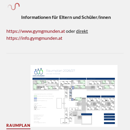
Informationen für Eltern und Schüler/innen
https://www.gymgmunden.at
oder
direkt
https://info.gymgmunden.at
RAUMPLAN