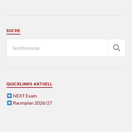
SUCHE
QUICKLINKS AKTUELL
NEXT Exam
Raumplan 2026/27