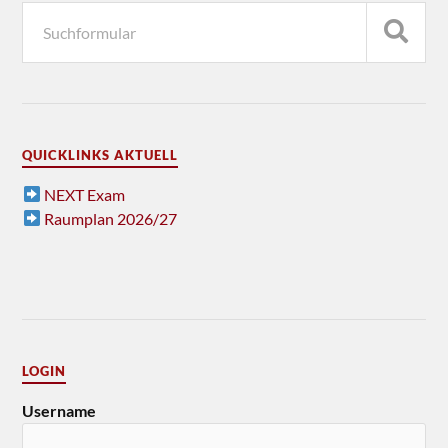
QUICKLINKS AKTUELL
NEXT Exam
Raumplan 2026/27
LOGIN
Username