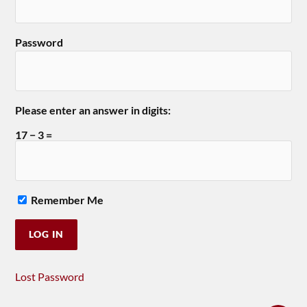
Password
Please enter an answer in digits:
17 − 3 =
Remember Me
Lost Password