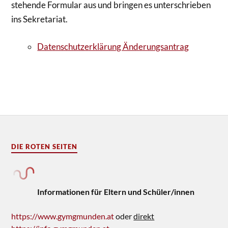
stehende Formular aus und bringen es unterschrieben
ins Sekretariat.
Datenschutzerklärung Änderungsantrag
DIE ROTEN SEITEN
Informationen für Eltern und Schüler/innen
https://www.gymgmunden.at
oder
direkt